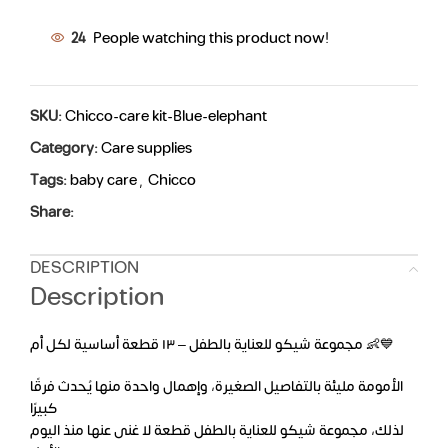
24
People watching this product now!
SKU:
Chicco-care kit-Blue-elephant
Category:
Care supplies
Tags:
baby care
,
Chicco
Share:
DESCRIPTION
Description
مجموعة شيكو للعناية بالطفل – ١٣ قطعة أساسية لكل أم 👶💙
الأمومة مليئة بالتفاصيل الصغيرة، وإهمال واحدة منها يُحدث فرقًا
كبيرًا
لذلك، مجموعة شيكو للعناية بالطفل قطعة لا غنى عنها منذ اليوم