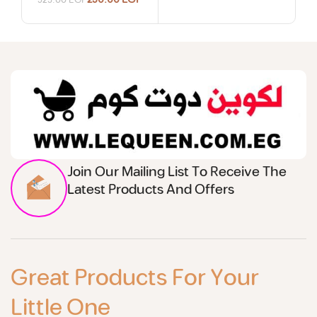
Join Our Mailing List To Receive The
Latest Products And Offers
Great Products For Your
Little One