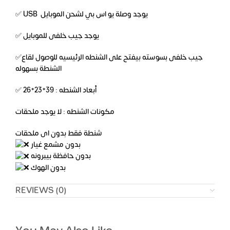
✅ USB يوجد وصلة يو اس بي لشحن الموبايل
✅ يوجد جيب خلفى للموبايل
✅جيب خلفى بسوسته بيفتح على الشنطه الرئيسيه للوصول لقاع
الشنطة بسهوله
✅ أبعاد الشنطه : 39*23*26
مكونات الشنطه : لا يوجد ملحقات
شنطة فقط بدون اى ملحقات
بدون مشمع غيار
بدون حافظة بيبرونه
بدون الهوك
REVIEWS (0)