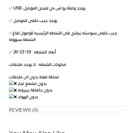
✅ USB يوجد وصلة يو اس بي لشحن الموبايل
✅ يوجد جيب خلفى للموبايل
✅جيب خلفى بسوسته بيفتح على الشنطه الرئيسيه للوصول لقاع
الشنطة بسهوله
✅ أبعاد الشنطه : 39*23*26
مكونات الشنطه : لا يوجد ملحقات
شنطة فقط بدون اى ملحقات
بدون مشمع غيار
بدون حافظة بيبرونه
بدون الهوك
REVIEWS (0)