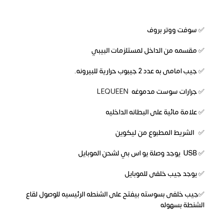
✅ سوفت ووتر بروف
✅ مقسمه من الداخل لمستلزمات البيبي
✅ جيب امامى به عدد 2 جيبوب حرارية للبيرونه.
✅ جرارات سوست مدموغه
LEQUEEN
✅ علامة مائية على البطانه الداخليه
✅ الشريط المطبوع من ليكوين
✅ USB يوجد وصلة يو اس بي لشحن الموبايل
✅ يوجد جيب خلفى للموبايل
✅جيب خلفى بسوسته بيفتح على الشنطه الرئيسيه للوصول لقاع
الشنطة بسهوله