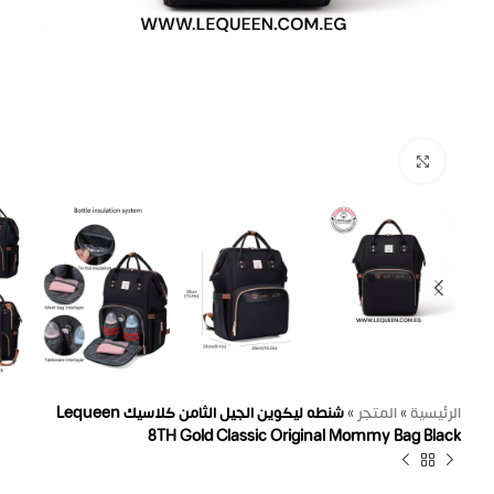
اضغط للتكبير
الرئيسية
»
المتجر
»
شنطه ليكوين الجيل الثامن كلاسيك Lequeen
8TH Gold Classic Original Mommy Bag Black