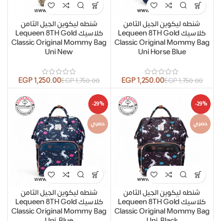
شنطه ليكوين الجيل الثامن
شنطه ليكوين الجيل الثامن
كلاسيك Lequeen 8TH Gold
كلاسيك Lequeen 8TH Gold
Classic Original Mommy Bag
Classic Original Mommy Bag
Uni New
Uni Horse Blue
EGP
1,250.00
EGP
1,250.00
EGP
1,750.00
EGP
1,750.00
-29%
-29%
حصري
حصري
شنطه ليكوين الجيل الثامن
شنطه ليكوين الجيل الثامن
كلاسيك Lequeen 8TH Gold
كلاسيك Lequeen 8TH Gold
Classic Original Mommy Bag
Classic Original Mommy Bag
Uni-Blue
Uni-Black