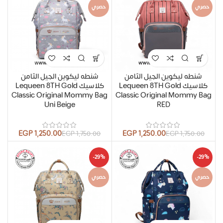
حصري
حصري
شنطه ليكوين الجيل الثامن
شنطه ليكوين الجيل الثامن
كلاسيك Lequeen 8TH Gold
كلاسيك Lequeen 8TH Gold
Classic Original Mommy Bag
Classic Original Mommy Bag
Uni Beige
RED
EGP
1,250.00
EGP
1,250.00
EGP
1,750.00
EGP
1,750.00
-29%
-29%
حصري
حصري