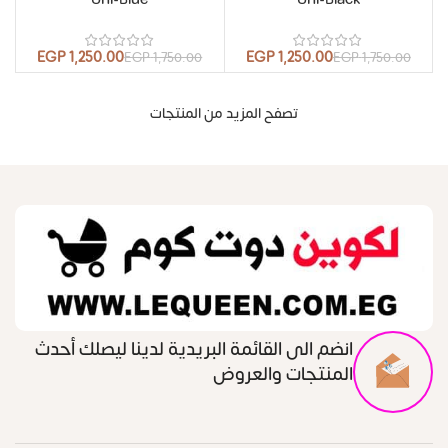
EGP
1,250.00
EGP
1,250.00
EGP
1,750.00
EGP
1,750.00
تصفح المزيد من المنتجات
انضم الى القائمة البريدية لدينا ليصلك أحدث
المنتجات والعروض