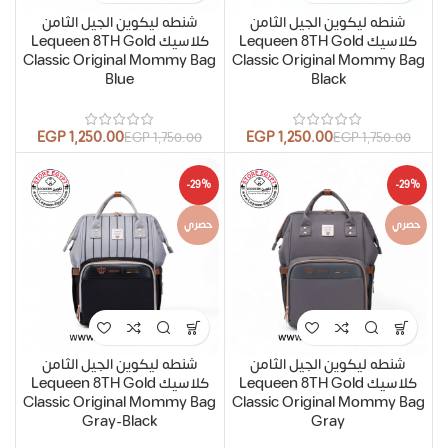
شنطه ليكوين الجيل الثامن
شنطه ليكوين الجيل الثامن
كلاسيك Lequeen 8TH Gold
كلاسيك Lequeen 8TH Gold
Classic Original Mommy Bag
Classic Original Mommy Bag
Blue
Black
EGP
1,250.00
EGP
1,250.00
EGP
1,750.00
EGP
1,750.00
-29%
-29%
حصري
حصري
شنطه ليكوين الجيل الثامن
شنطه ليكوين الجيل الثامن
كلاسيك Lequeen 8TH Gold
كلاسيك Lequeen 8TH Gold
Classic Original Mommy Bag
Classic Original Mommy Bag
Gray-Black
Gray