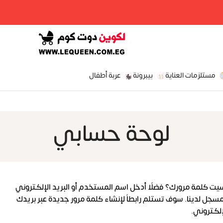
مرحبا بكم فى لكوين دوت كوم
مستلزمات العناية
بيبرونة
عربة أطفال
لوحة حسابي
يت كلمة مرورك؟ فضلًا أدخل اسم المستخدم أو البريد الإلكتروني
مسجل لدينا. سوف تستلم رابطاً لإنشاء كلمة مرور جديدة عبر بريدك
إلكتروني.