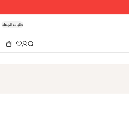
طلبات الجملة