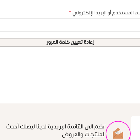
*
م المستخدم أو البريد الإلكتروني
إعادة تعيين كلمة المرور
انضم الى القائمة البريدية لدينا ليصلك أحدث
المنتجات والعروض