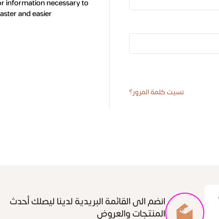
for information necessary to
ster and easier.
نسيت كلمة المرور؟
انضم الى القائمة البريدية لدينا ليصلك أحدث
المنتجات والعروض