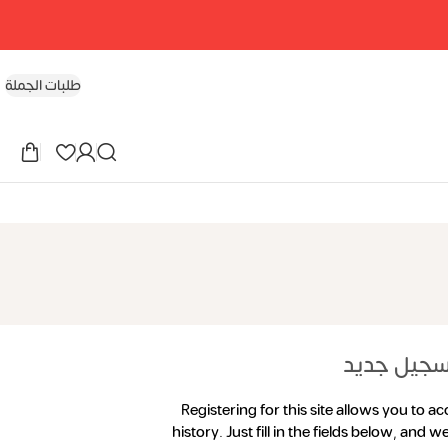
طلبات الجملة
جيل جديد
Registering for this site allows you to a
history. Just fill in the fields below, and 