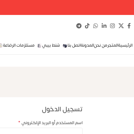
الرئيسية
المتجر
من نحن
المدونة
اتصل بنا
شنط بيبي
مستلزمات الرضاعة
تسجيل الدخول
*
اسم المستخدم أو البريد الإلكتروني