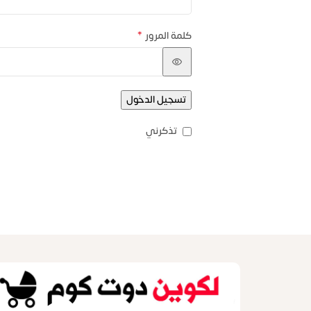
*
كلمة المرور
تسجيل الدخول
تذكرني