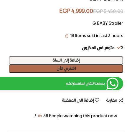
EGP
4,999.00
EGP
5,450.00
G BABY Stroller
19
Items sold in last 3 hours
2 متوفر في المخزون
إضافة إلى السلة
اشتري الآن
يسعدنا تلقي استفسارتكم
مقارنة
إضافة الى المفضلة
36
People watching this product now!