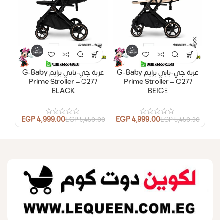
عربة چي-بابي برايم G-Baby
عربة چي-بابي برايم G-Baby
7
Prime Stroller – G277
Prime Stroller – G277
BLACK
BEIGE
EGP
4,999.00
EGP
4,999.00
0.00
EGP
5,450.00
EGP
5,450.00