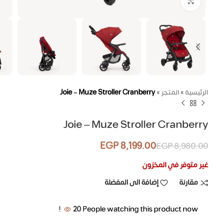
اضغط للتكبير
الرئيسية
»
المتجر
»
Joie – Muze Stroller Cranberry
Joie – Muze Stroller Cranberry
EGP
8,199.00
EGP
8,980.00
غير متوفر في المخزون
مقارنة
إضافة الى المفضلة
20
People watching this product now!