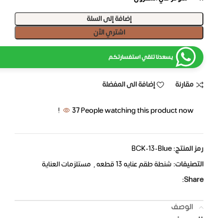
إضافة إلى السلة
اشتري الآن
يسعدنا تلقي استفسارتكم
مقارنة
إضافة الى المفضلة
37
People watching this product now!
رمز المنتج:
BCK-13-Blue
التصنيفات:
شنطة طقم عنايه 13 قطعه
,
مستلزمات العناية
Share:
الوصف