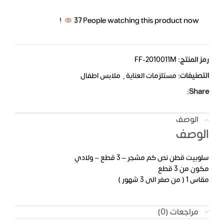
37
People watching this product now!
رمز المنتج:
FF-2010011M
التصنيفات:
مستلزمات العناية
,
ملابس اطفال
Share:
الوصف
الوصف
سلوبيت قطن نص كم مشجر – 3 قطع – ولادي
مكون من 3 قطع
مقاس 1 ( من صفر الى 3 شهور )
مراجعات (0)