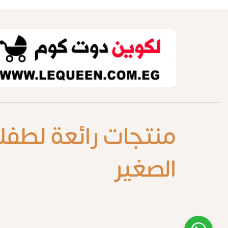
منتجات رائعة لطفل
الصغير