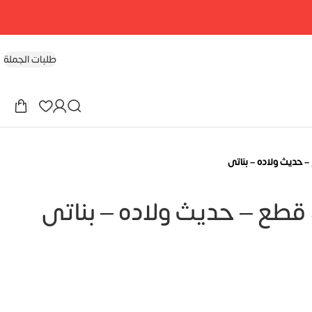
طلبات الجملة