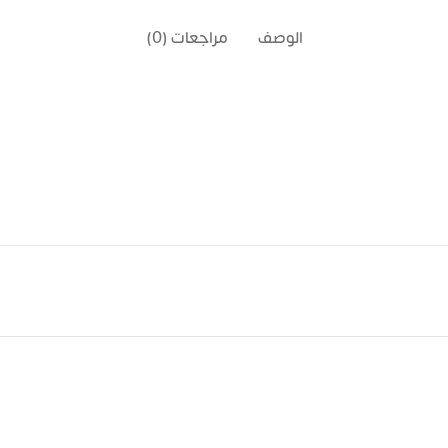
الوصف
مراجعات (0)