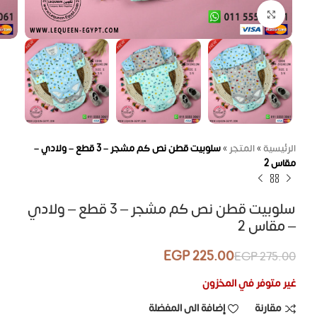
اضغط للتكبير
الرئيسية
»
المتجر
»
سلوبيت قطن نص كم مشجر – 3 قطع – ولادي –
مقاس 2
سلوبيت قطن نص كم مشجر – 3 قطع – ولادي
– مقاس 2
EGP
225.00
EGP
275.00
غير متوفر في المخزون
مقارنة
إضافة الى المفضلة