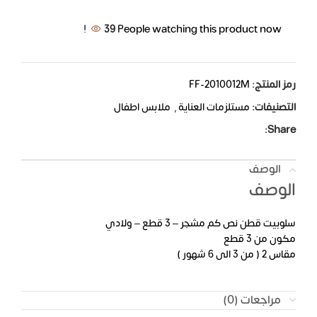
39
People watching this product now!
رمز المنتج:
FF-2010012M
التصنيفات:
مستلزمات العناية
,
ملابس اطفال
Share:
الوصف
الوصف
سلوبيت قطن نص كم مشجر – 3 قطع – ولادي
مكون من 3 قطع
مقاس 2 ( من 3 الى 6 شهور )
مراجعات (0)