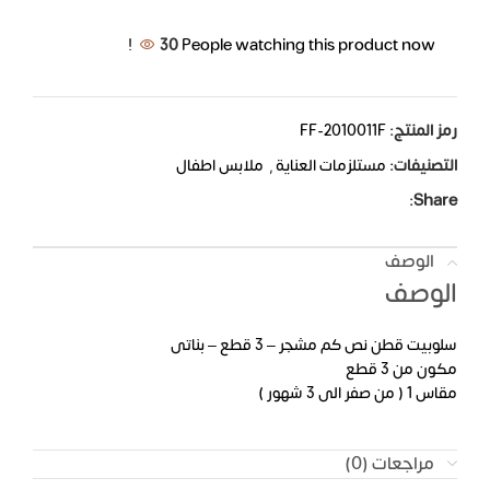
30
People watching this product now!
رمز المنتج:
FF-2010011F
التصنيفات:
مستلزمات العناية
,
ملابس اطفال
Share:
الوصف
الوصف
سلوبيت قطن نص كم مشجر – 3 قطع – بناتى
مكون من 3 قطع
مقاس 1 ( من صفر الى 3 شهور )
مراجعات (0)