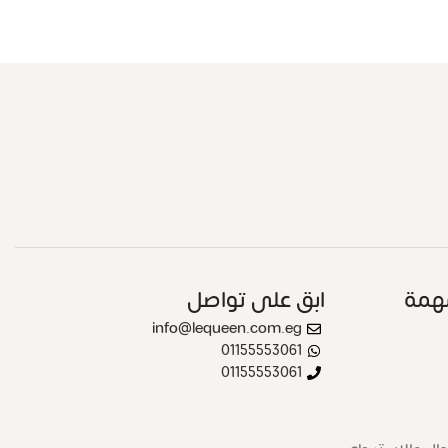
همة
ابق على تواصل
info@lequeen.com.eg
01155553061
01155553061