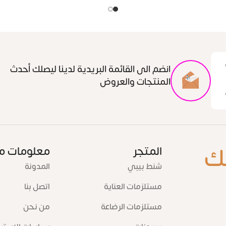
انضم الى القائمة البريدية لدينا ليصلك أحدث
المنتجات والعروض
ك
المتجر
معلومات م
شنط بيبي
المدونة
مستلزمات العناية
اتصل بنا
مستلزمات الرضاعة
من نحن