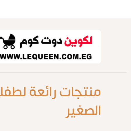
منتجات رائعة لطفل
الصغير