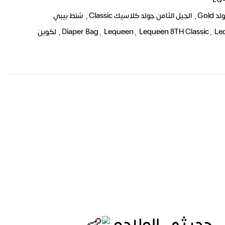
Gold
,
الجيل الثامن جولد كلاسيك Classic
,
شنط بيبي
Le
,
Lequeen 8TH Classic
,
Lequeen
,
Diaper Bag
,
لكوين