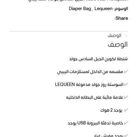
الوسوم:
Lequeen
,
Diaper Bag
Share:
الوصف
الوصف
شنطة لكوين الجيل السادس جولد
✅ مقسمه من الداخل لمستلزمات البيبي
✅ السوستة روز جولد مدموغة LEQUEEN
✅ علامة مائية على البطانه الداخليه
✅ يوجد 2 هوك
✅ خاصية تدفئة الببرونة USB يوجد
✅ يوجد مفرش غيار