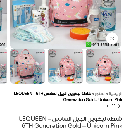
اضغط للتكبير
الرئيسية
»
المتجر
»
شنطة ليكوين الجيل السادس LEQUEEN – 6TH
Generation Gold – Unicorn Pink
شنطة ليكوين الجيل السادس LEQUEEN –
6TH Generation Gold – Unicorn Pink