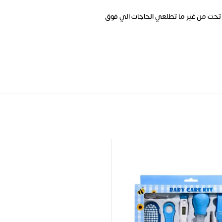
تحت من غير ما تطلعي الحاجات الي فوق