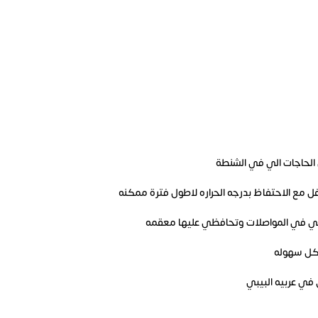
الحاجات الي في الشنطة
ي في المواصلات وتحافظي عليها معقمه
بكل سهوله
ي عربيه البيبي