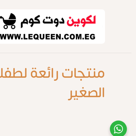
منتجات رائعة لطفل
الصغير