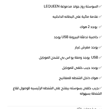
✅ السوستة روز جولد مدموغة LEQUEEN
✅ علامة مائية على البطانه الداخليه
✅ يوجد 2 هوك
✅ خاصية تدفئة الببرونة USB يوجد
✅ يوجد مفرش غيار
✅ USB يوجد وصلة يو اس بي لشحن الموبايل
✅ يوجد جيب خلفى للموبايل
✅ هوك داخل الشنطه للمفاتيح
✅جيب خلفى بسوسته بيفتح على الشنطه الرئيسيه للوصول لقاع
الشنطة بسهوله