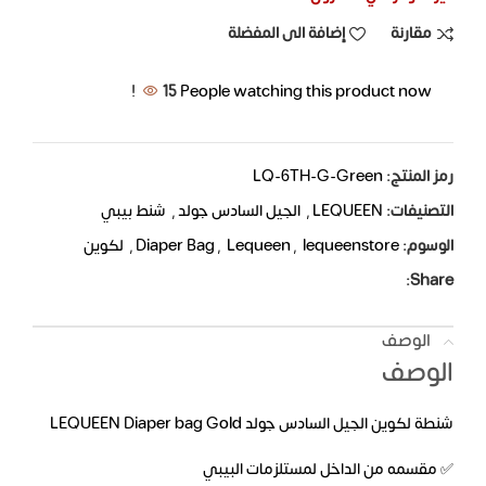
مقارنة
إضافة الى المفضلة
15
People watching this product now!
رمز المنتج:
LQ-6TH-G-Green
التصنيفات:
LEQUEEN
,
الجيل السادس جولد
,
شنط بيبي
الوسوم:
lequeenstore
,
Lequeen
,
Diaper Bag
,
لكوين
Share:
الوصف
الوصف
شنطة لكوين الجيل السادس جولد LEQUEEN Diaper bag Gold
✅ مقسمه من الداخل لمستلزمات البيبي