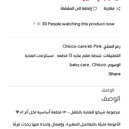
مقارنة
إضافة الى المفضلة
30
People watching this product now!
رمز المنتج:
Chicco-care kit-Pink
التصنيفات:
شنطة طقم عنايه 13 قطعه
,
مستلزمات العناية
الوسوم:
Chicco
,
baby care
Share:
الوصف
الوصف
مجموعة شيكو للعناية بالطفل – ١٣ قطعة أساسية لكل أم 👶💙
الأمومة مليئة بالتفاصيل الصغيرة، وإهمال واحدة منها يُحدث فرقًا