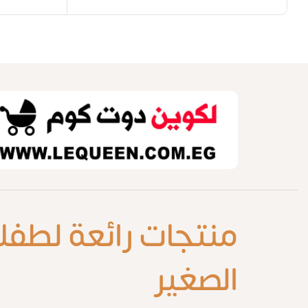
منتجات رائعة لطفل
الصغير