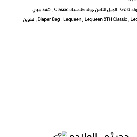
Gold
,
الجيل الثامن جولد كلاسيك Classic
,
شنط بيبي
Le
,
Lequeen 8TH Classic
,
Lequeen
,
Diaper Bag
,
لكوين