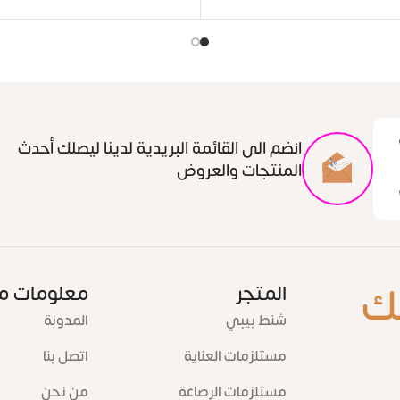
انضم الى القائمة البريدية لدينا ليصلك أحدث
المنتجات والعروض
ك
المتجر
معلومات م
شنط بيبي
المدونة
مستلزمات العناية
اتصل بنا
مستلزمات الرضاعة
من نحن