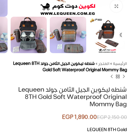
اضغط للتكبير
الرئيسية
»
المتجر
»
شنطه ليكوين الجيل الثامن جولد Lequeen 8TH
Gold Soft Waterproof Original Mommy Bag
شنطه ليكوين الجيل الثامن جولد Lequeen
8TH Gold Soft Waterproof Original
Mommy Bag
EGP
1,890.00
EGP
2,150.00
LEQUEEN 8TH Gold