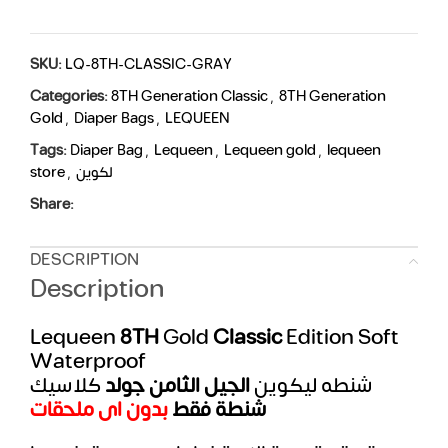
SKU:
LQ-8TH-CLASSIC-GRAY
Categories:
8TH Generation Classic
,
8TH Generation
Gold
,
Diaper Bags
,
LEQUEEN
Tags:
Diaper Bag
,
Lequeen
,
Lequeen gold
,
lequeen
store
,
لكوين
Share:
DESCRIPTION
Description
Lequeen
8TH
Gold
Classic
Edition Soft
Waterproof
شنطه ليكوين
الجيل الثامن جولد
كلاسيك
شنطة فقط
بدون اى ملحقات