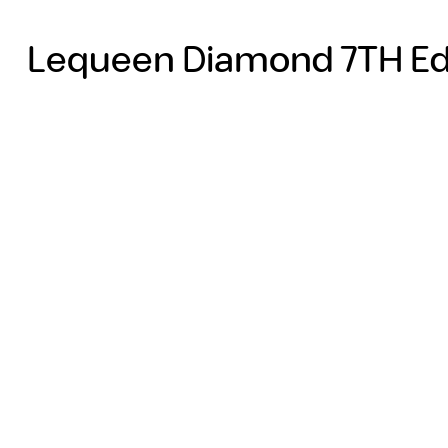
Lequeen Diamond 7TH Edi