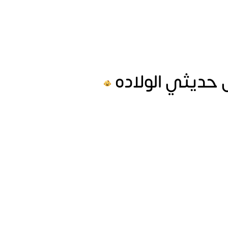
حديثي الولاده