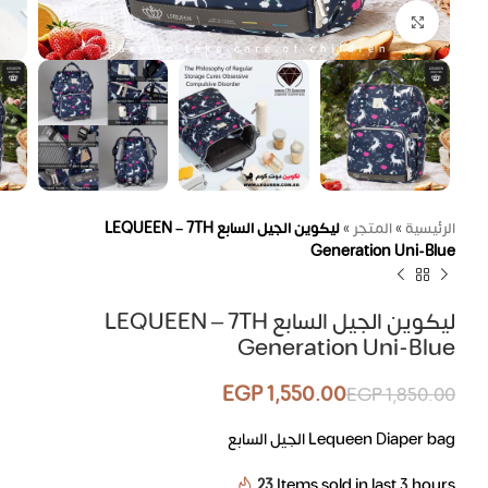
اضغط للتكبير
الرئيسية
»
المتجر
»
ليكوين الجيل السابع LEQUEEN – 7TH
Generation Uni-Blue
ليكوين الجيل السابع LEQUEEN – 7TH
Generation Uni-Blue
EGP
1,550.00
EGP
1,850.00
Lequeen Diaper bag الجيل السابع
23
Items sold in last 3 hours