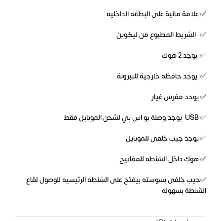
✅ علامة مائية على البطانه الداخليه
✅ الشريط المطبوع من ليكوين
✅ يوجد 2 هوك
✅ يوجد حافظه خارجية للببرونة
✅ يوجد مفرش غيار
✅ USB يوجد وصلة يو اس بي لشحن الموبايل فقط
✅ يوجد جيب خلفى للموبايل
✅ هوك داخل الشنطه للمفاتيح
✅جيب خلفى بسوسته بيفتح على الشنطه الرئيسيه للوصول لقاع
الشنطة بسهوله