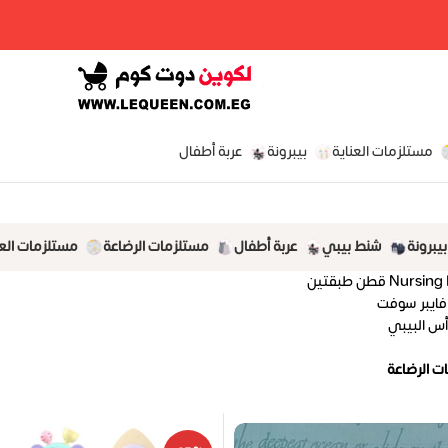
مرحبا بكم فى لكوين دوت كوم
مستلزمات العناية
بيبرونة
عربة أطفال
بيبرونة
شنط بيبي
عربة أطفال
مستلزمات الرضاعة
مستلزمات العن
فايبر سوفت
أس البيبي
ت الرضاعة