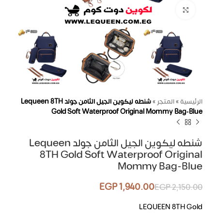
اضغط للتكبير
الرئيسية
»
المتجر
»
شنطه ليكوين الجيل الثامن جولد Lequeen 8TH
Gold Soft Waterproof Original Mommy Bag-Blue
شنطه ليكوين الجيل الثامن جولد Lequeen
8TH Gold Soft Waterproof Original
Mommy Bag-Blue
EGP
1,940.00
EGP
2,150.00
LEQUEEN 8TH Gold