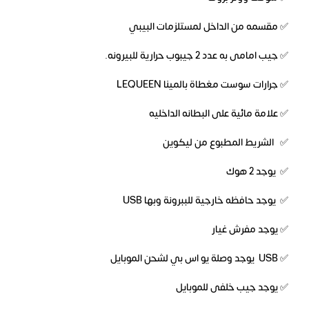
✅ مقسمه من الداخل لمستلزمات البيبي
✅ جيب امامى به عدد 2 جيبوب حرارية للبيرونه.
✅ جرارات سوست مغطاة بالمينا LEQUEEN
✅ علامة مائية على البطانه الداخليه
✅ الشريط المطبوع من ليكوين
✅ يوجد 2 هوك
✅ يوجد حافظه خارجية للببرونة وبها USB
✅ يوجد مفرش غيار
✅ USB يوجد وصلة يو اس بي لشحن الموبايل
✅ يوجد جيب خلفى للموبايل