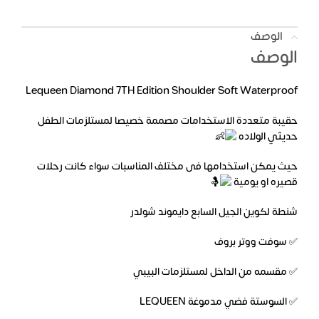
الوصف
الوصف
Lequeen Diamond 7TH Edition Shoulder Soft Waterproof
حقيبة متعددة الاستخدامات مصممة خصيصا لمستلزمات الطفل
حديثي الولاده
حيث يمكن استخدامها فى مختلف المناسبات سواء كانت رحلات
قصيره او يومية
شنطة لكوين الجيل السابع دايموند شولدر
✅ سوفت ووتر بروف
✅ مقسمه من الداخل لمستلزمات البيبي
✅ السوستة فضي مدموغة LEQUEEN