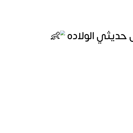
حديثي الولاده