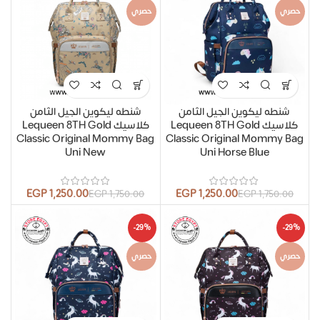
حصري
حصري
شنطه ليكوين الجيل الثامن
شنطه ليكوين الجيل الثامن
كلاسيك Lequeen 8TH Gold
كلاسيك Lequeen 8TH Gold
Classic Original Mommy Bag
Classic Original Mommy Bag
Uni New
Uni Horse Blue
EGP
1,250.00
EGP
1,250.00
EGP
1,750.00
EGP
1,750.00
-29%
-29%
حصري
حصري