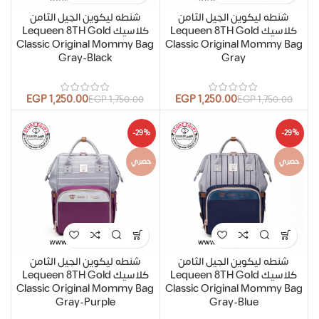
شنطه ليكوين الجيل الثامن
شنطه ليكوين الجيل الثامن
كلاسيك Lequeen 8TH Gold
كلاسيك Lequeen 8TH Gold
Classic Original Mommy Bag
Classic Original Mommy Bag
Gray-Black
Gray
EGP
1,250.00
EGP
1,250.00
EGP
1,750.00
EGP
1,750.00
-29%
-29%
حصري
حصري
شنطه ليكوين الجيل الثامن
شنطه ليكوين الجيل الثامن
كلاسيك Lequeen 8TH Gold
كلاسيك Lequeen 8TH Gold
Classic Original Mommy Bag
Classic Original Mommy Bag
Gray-Purple
Gray-Blue