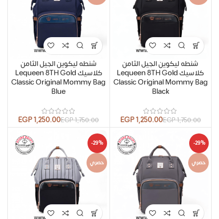
شنطه ليكوين الجيل الثامن
شنطه ليكوين الجيل الثامن
كلاسيك Lequeen 8TH Gold
كلاسيك Lequeen 8TH Gold
Classic Original Mommy Bag
Classic Original Mommy Bag
Blue
Black
EGP
1,250.00
EGP
1,250.00
EGP
1,750.00
EGP
1,750.00
-29%
-29%
حصري
حصري