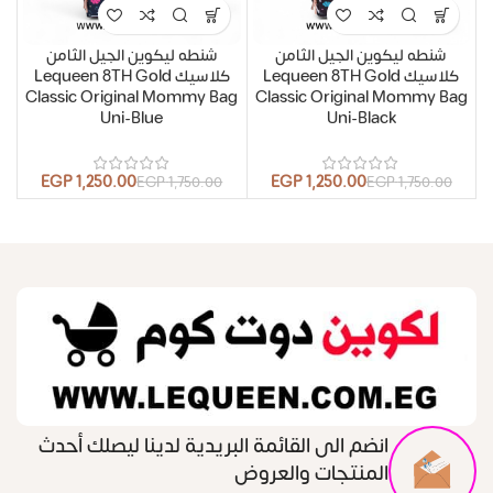
شنطه ليكوين الجيل الثامن
شنطه ليكوين الجيل الثامن
كلاسيك Lequeen 8TH Gold
كلاسيك Lequeen 8TH Gold
Classic Original Mommy Bag
Classic Original Mommy Bag
Uni-Blue
Uni-Black
EGP
1,250.00
EGP
1,250.00
EGP
1,750.00
EGP
1,750.00
انضم الى القائمة البريدية لدينا ليصلك أحدث
المنتجات والعروض