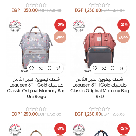
EGP
1,250.00
EGP
1,250.00
EGP
1,750.00
EGP
1,750.00
-29%
-29%
حصري
حصري
شنطه ليكوين الجيل الثامن
شنطه ليكوين الجيل الثامن
كلاسيك Lequeen 8TH Gold
كلاسيك Lequeen 8TH Gold
Classic Original Mommy Bag
Classic Original Mommy Bag
Uni Beige
RED
EGP
1,250.00
EGP
1,250.00
EGP
1,750.00
EGP
1,750.00
-29%
-29%