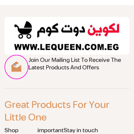
Join Our Mailing List To Receive The
Latest Products And Offers
Great Products For Your
Little One
Shop
important
Stay in touch