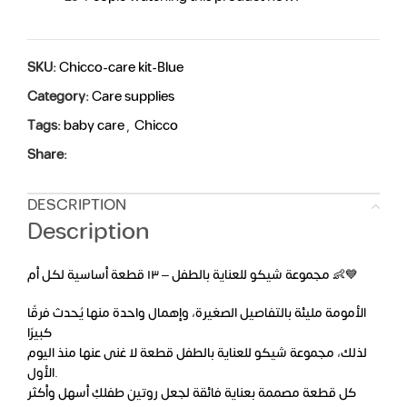
SKU:
Chicco-care kit-Blue
Category:
Care supplies
Tags:
baby care
,
Chicco
Share:
DESCRIPTION
Description
مجموعة شيكو للعناية بالطفل – ١٣ قطعة أساسية لكل أم 👶💙
الأمومة مليئة بالتفاصيل الصغيرة، وإهمال واحدة منها يُحدث فرقًا
كبيرًا
لذلك، مجموعة شيكو للعناية بالطفل قطعة لا غنى عنها منذ اليوم
الأول.
كل قطعة مصممة بعناية فائقة لجعل روتين طفلكِ أسهل وأكثر