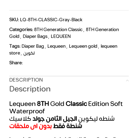
SKU:
LQ-8TH-CLASSIC-Gray-Black
Categories:
8TH Generation Classic
,
8TH Generation
Gold
,
Diaper Bags
,
LEQUEEN
Tags:
Diaper Bag
,
Lequeen
,
Lequeen gold
,
lequeen
store
,
لكوين
Share:
DESCRIPTION
Description
Lequeen
8TH
Gold
Classic
Edition Soft
Waterproof
شنطه ليكوين
الجيل الثامن جولد
كلاسيك
شنطة فقط
بدون اى ملحقات