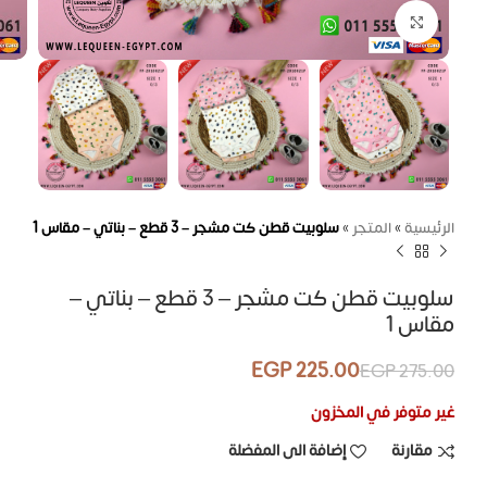
اضغط للتكبير
الرئيسية
»
المتجر
»
سلوبيت قطن كت مشجر – 3 قطع – بناتي – مقاس 1
سلوبيت قطن كت مشجر – 3 قطع – بناتي –
مقاس 1
EGP
225.00
EGP
275.00
غير متوفر في المخزون
مقارنة
إضافة الى المفضلة