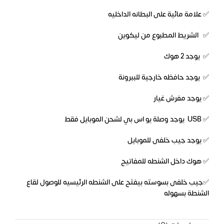
✅ علامة مائية على البطانه الداخليه
✅ الشريط المطبوع من ليكوين
✅ يوجد 2 هوك
✅ يوجد حافظه خارجية للببرونة
✅ يوجد مفرش غيار
✅ USB يوجد وصلة يو اس بي لشحن الموبايل فقط
✅ يوجد جيب خلفى للموبايل
✅ هوك داخل الشنطه للمفاتيح
✅جيب خلفى بسوسته بيفتح على الشنطه الرئيسيه للوصول لقاع
الشنطة بسهوله