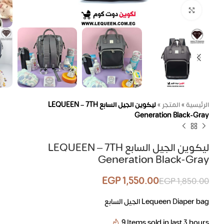
اضغط للتكبير
الرئيسية
»
المتجر
»
ليكوين الجيل السابع LEQUEEN – 7TH
Generation Black-Gray
ليكوين الجيل السابع LEQUEEN – 7TH
Generation Black-Gray
EGP
1,550.00
EGP
1,850.00
Lequeen Diaper bag الجيل السابع
9
Items sold in last 3 hours