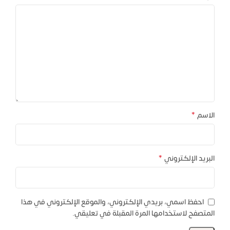
*
الاسم
*
البريد الإلكتروني
احفظ اسمي، بريدي الإلكتروني، والموقع الإلكتروني في هذا
المتصفح لاستخدامها المرة المقبلة في تعليقي.