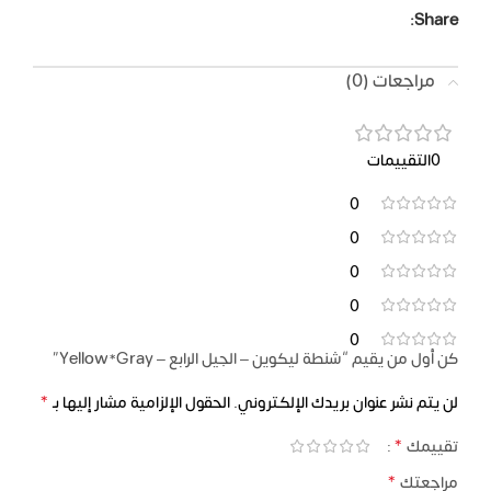
Share:
مراجعات (0)
0التقييمات
0
0
0
0
0
كن أول من يقيم “شنطة ليكوين – الجيل الرابع – Yellow*Gray”
*
لن يتم نشر عنوان بريدك الإلكتروني.
الحقول الإلزامية مشار إليها بـ
*
تقييمك
*
مراجعتك