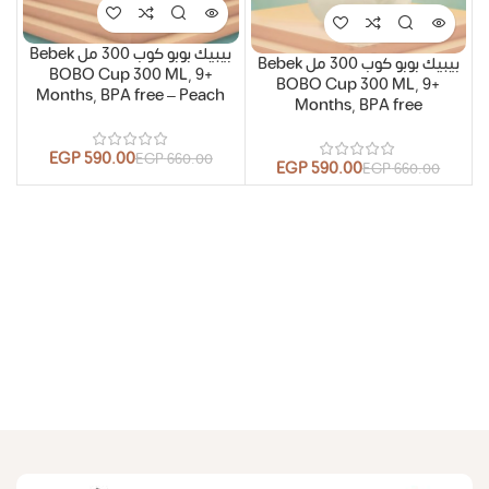
بيبيك بوبو كوب 300 مل Bebek
بيبيك بوبو كوب 300 مل Bebek
BOBO Cup 300 ML, 9+
BOBO Cup 300 ML, 9+
Months, BPA free – Peach
Months, BPA free
EGP
590.00
EGP
660.00
EGP
590.00
EGP
660.00