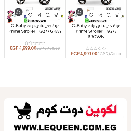
عربة چي-بابي برايم G-Baby
عربة چي-بابي برايم G-Baby
Prime Stroller – G277 GRAY
Prime Stroller – G277
BROWN
EGP
4,999.00
EGP
5,450.00
EGP
4,999.00
EGP
5,450.00