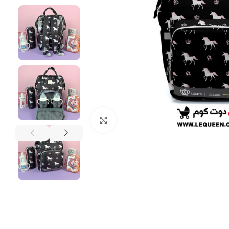
Click to enlarge