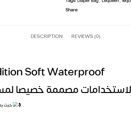
Tags:
Diaper Bag
,
Lequeen
,
lequ
Share:
DESCRIPTION
REVIEWS (0)
tion Soft Waterproof
حيث يمكن استخدامها فى مختلف المناسبات سواء كانت رحلات قصيره او يومية