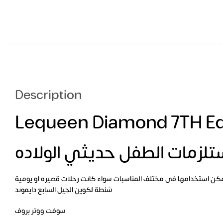
Description
Lequeen Diamond 7TH Edi
شنطة لكوين الجيل السابع دايموند
سوفت ووتر بروف