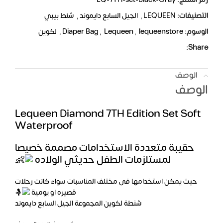
التصنيفات:
LEQUEEN
,
الجيل السابع دايموند
,
شنط بيبي
الوسوم:
lequeenstore
,
Lequeen
,
Diaper Bag
,
لكوين
Share:
الوصف
الوصف
Lequeen Diamond 7TH Edition Set Soft
Waterproof
حقيبة متعددة الاستخدامات مصممة خصيصا
لمستلزمات الطفل حديثي الولاده
حيث يمكن استخدامها فى مختلف المناسبات سواء كانت رحلات
قصيره او يومية
شنطة لكوين المجموعة الجيل السابع دايموند