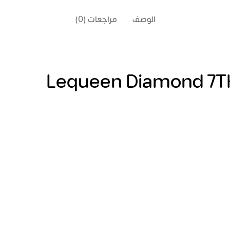
الوصف
مراجعات (0)
Lequeen Diamond 7TH