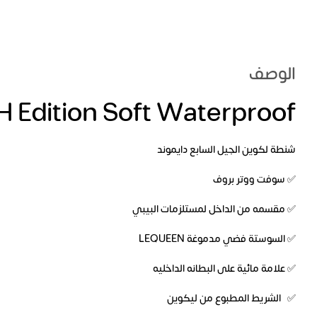
الوصف
 Edition Soft Waterproof
شنطة لكوين الجيل السابع دايموند
✅ سوفت ووتر بروف
✅ مقسمه من الداخل لمستلزمات البيبي
✅ السوستة فضي مدموغة LEQUEEN
✅ علامة مائية على البطانه الداخليه
✅ الشريط المطبوع من ليكوين