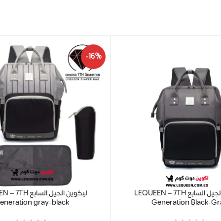
-16%
ليكوين الجيل السابع LEQUEEN – 7TH
ليكوين الجيل الساب
eneration gray-black
Generation Black-Gr