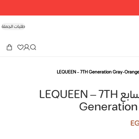
طلبات الجملة
ليكوين الجيل السابع LEQUEEN – 7TH
Generation
E