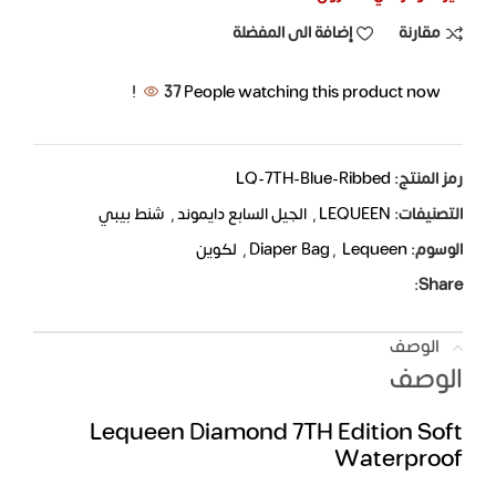
مقارنة
إضافة الى المفضلة
37
People watching this product now!
رمز المنتج:
LQ-7TH-Blue-Ribbed
التصنيفات:
LEQUEEN
,
الجيل السابع دايموند
,
شنط بيبي
الوسوم:
Lequeen
,
Diaper Bag
,
لكوين
Share:
الوصف
الوصف
Lequeen Diamond 7TH Edition Soft
Waterproof