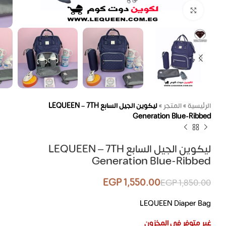
اضغط للتكبير
الرئيسية
»
المتجر
»
ليكوين الجيل السابع LEQUEEN – 7TH
Generation Blue-Ribbed
ليكوين الجيل السابع LEQUEEN – 7TH
Generation Blue-Ribbed
EGP
1,550.00
EGP
1,850.00
LEQUEEN Diaper Bag
غير متوفر في المخزون