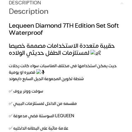
DESCRIPTION
Description
Lequeen Diamond 7TH Edition Set Soft
Waterproof
حقيبة متعددة الاستخدامات مصممة خصيصا
لمستلزمات الطفل حديثي الولاده
حيث يمكن استخدامها فى مختلف المناسبات سواء كانت رحلات
قصيره او يومية
شنطة لكوين المجموعة الجيل السابع دايموند
✅ سوفت ووتر بروف
✅ مقسمه من الداخل لمستلزمات البيبي
✅ السوستة فضي مدموغة LEQUEEN
✅ علامة مائية على البطانه الداخليه