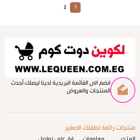
2
1
انضم الى القائمة البريدية لدينا ليصلك أحدث
المنتجات والعروض
منتجات رائعة لطفلك الصغير
المتجر
معلومات
ابق على تواصل