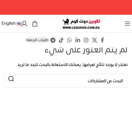
مرحبا بكم فى لكوين دوت كوم
English
طلبات الجملة
لم يتم العثور على شيء
نعتذر لا يوجد نتائج لعرضها, يمكنك الاستعانة بالبحث لتجد ما تريد.